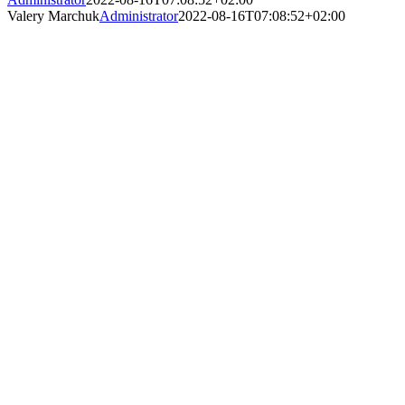
Valery Marchuk
Administrator
2022-08-16T07:08:52+02:00