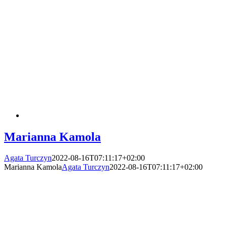
Marianna Kamola
Agata Turczyn
2022-08-16T07:11:17+02:00
Marianna Kamola
Agata Turczyn
2022-08-16T07:11:17+02:00