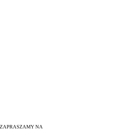
ZAPRASZAMY NA