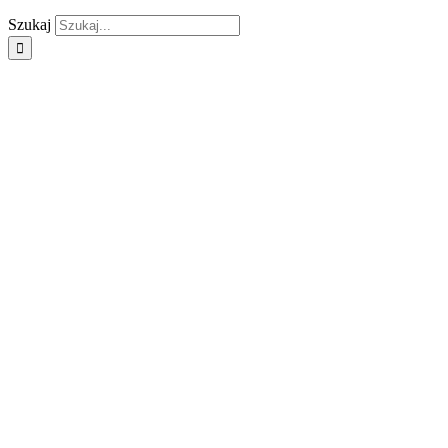
Szukaj