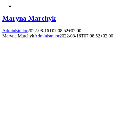
Maryna Marchyk
Administrator
2022-08-16T07:08:52+02:00
Maryna Marchyk
Administrator
2022-08-16T07:08:52+02:00