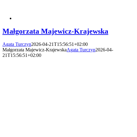
Małgorzata Majewicz-Krajewska
Agata Turczyn
2026-04-21T15:56:51+02:00
Małgorzata Majewicz-Krajewska
Agata Turczyn
2026-04-
21T15:56:51+02:00