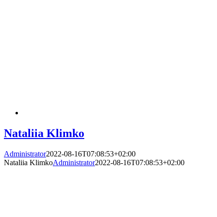
Nataliia Klimko
Administrator
2022-08-16T07:08:53+02:00
Nataliia Klimko
Administrator
2022-08-16T07:08:53+02:00