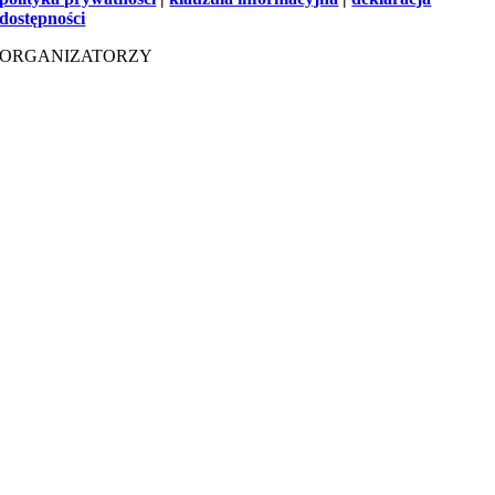
dostępności
ORGANIZATORZY