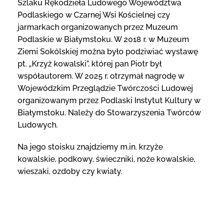
Szlaku Rękodzieła Ludowego Województwa
Podlaskiego w Czarnej Wsi Kościelnej czy
jarmarkach organizowanych przez Muzeum
Podlaskie w Białymstoku. W 2018 r. w Muzeum
Ziemi Sokólskiej można było podziwiać wystawę
pt. „Krzyż kowalski”, której pan Piotr był
współautorem. W 2025 r. otrzymał nagrodę w
Wojewódzkim Przeglądzie Twórczości Ludowej
organizowanym przez Podlaski Instytut Kultury w
Białymstoku. Należy do Stowarzyszenia Twórców
Ludowych.
Na jego stoisku znajdziemy m.in. krzyże
kowalskie, podkowy, świeczniki, noże kowalskie,
wieszaki, ozdoby czy kwiaty.