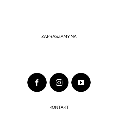
ZAPRASZAMY NA
KONTAKT