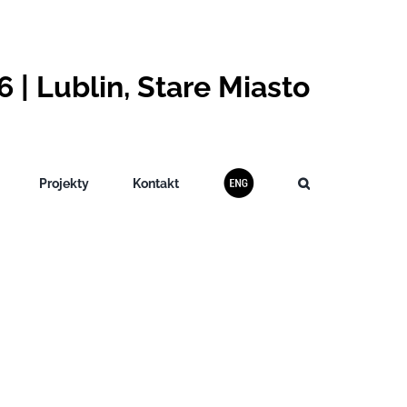
 | Lublin, Stare Miasto
Projekty
Kontakt