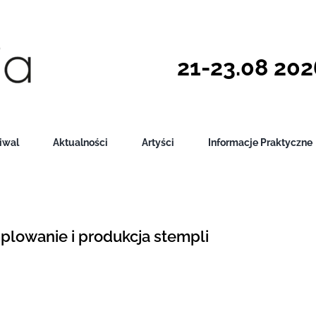
21-23.08 2026
iwal
Aktualności
Artyści
Informacje Praktyczne
plowanie i produkcja stempli