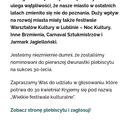
ulega wątpliwości, że nasze miasto w ostatnich
latach zmieniło się nie do poznania. Duży wpływ
na rozwój miasta miały także festiwale
Warsztatów Kultury w Lublinie – Noc Kultury,
Inne Brzmienia, Carnaval Sztukmistrzów i
Jarmark Jagielloński.
Jesteśmy niezmiernie dumni, że zostaliśmy
nominowani do pierwszej dwunastki plebiscytu
na sukces 30-lecia.
Zapraszamy Was do udziału w głosowaniu, które
potrwa do 30 kwietnia! Kryjemy się pod nazwą
„Wielkie festiwale kulturalne”.
Zobacz stronę plebiscytu i zagłosuj!