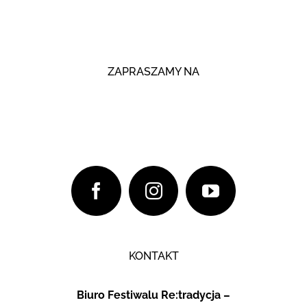
ZAPRASZAMY NA
KONTAKT
Biuro Festiwalu Re:tradycja –