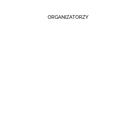
ORGANIZATORZY