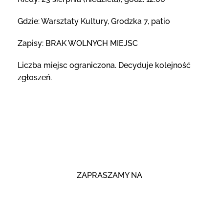
Gdzie: Warsztaty Kultury, Grodzka 7, patio
Zapisy: BRAK WOLNYCH MIEJSC
Liczba miejsc ograniczona. Decyduje kolejność
zgłoszeń.
ZAPRASZAMY NA