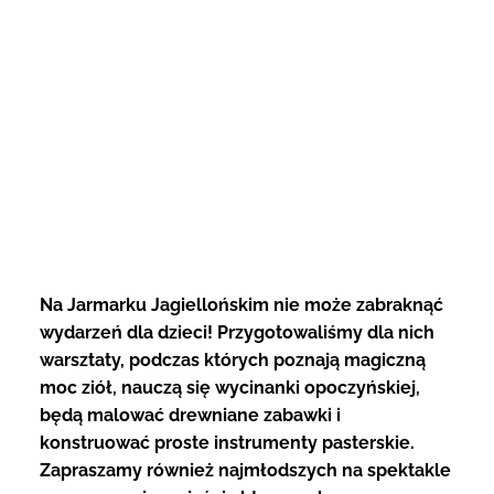
Na Jarmarku Jagiellońskim nie może zabraknąć
wydarzeń dla dzieci! Przygotowaliśmy dla nich
warsztaty, podczas których poznają magiczną
moc ziół, nauczą się wycinanki opoczyńskiej,
będą malować drewniane zabawki i
konstruować proste instrumenty pasterskie.
Zapraszamy również najmłodszych na spektakle