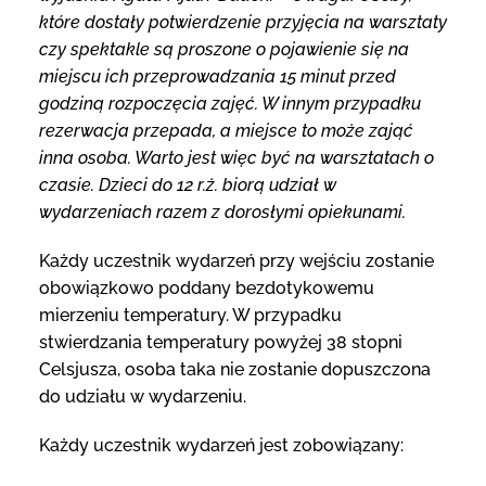
które dostały potwierdzenie przyjęcia na warsztaty
czy spektakle są proszone o pojawienie się na
miejscu ich przeprowadzania 15 minut przed
godziną rozpoczęcia zajęć. W innym przypadku
rezerwacja przepada, a miejsce to może zająć
inna osoba. Warto jest więc być na warsztatach o
czasie. Dzieci do 12 r.ż. biorą udział w
wydarzeniach razem z dorosłymi opiekunami.
Każdy uczestnik wydarzeń przy wejściu zostanie
obowiązkowo poddany bezdotykowemu
mierzeniu temperatury. W przypadku
stwierdzania temperatury powyżej 38 stopni
Celsjusza, osoba taka nie zostanie dopuszczona
do udziału w wydarzeniu.
Każdy uczestnik wydarzeń jest zobowiązany: