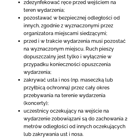
zdezynfekować ręce przed wejściem na
teren wydarzenia;
pozostawać w bezpiecznej odległości od
innych, zgodnie z wyznaczonymi przez
organizatora miejscami siedzącymi;
przed i w trakcie wydarzenia musi pozostać
na wyznaczonym miejscu. Ruch pieszy
dopuszczalny jest tylko i wyłącznie w
przypadku konieczności opuszczenia
wydarzenia;
zakrywać usta i nos (np. maseczką lub
przyłbicą ochronną) przez cały okres
przebywania na terenie wydarzenia
(koncerty);
uczestnicy oczekujący na wejście na
wydarzenie zobowiązani są do zachowania 2
metrów odległości od innych oczekujących
lub zakrywania ust i nosa.