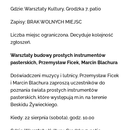
Gdzie: Warsztaty Kultury, Grodzka 7, patio
Zapisy: BRAK WOLNYCH MIEJSC
Liczba miejsc ograniczona. Decyduje kolejność
zgłoszeń.
Warsztaty budowy prostych instrumentów
pasterskich, Przemysław Ficek, Marcin Blachura
Doświadczeni muzycy i lutnicy, Przemysław Ficek
i Marcin Blachura zaproszą uczestników do
poznania świata prostych instrumentów
pasterskich, które występują m.in. na terenie
Beskidu Żywieckiego.
Kiedy: 22 sierpnia (sobota), godz. 10.00