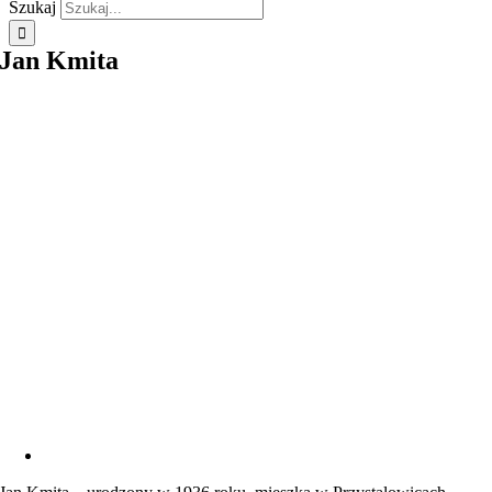
Szukaj
Jan Kmita