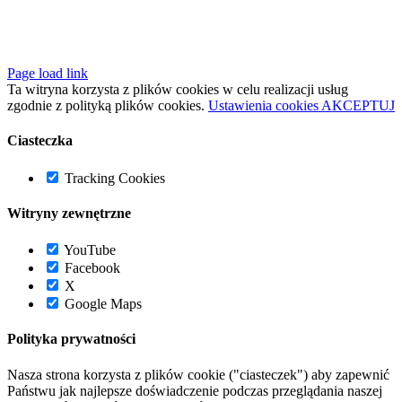
Page load link
Ta witryna korzysta z plików cookies w celu realizacji usług
zgodnie z polityką plików cookies.
Ustawienia cookies
AKCEPTUJ
Ciasteczka
Tracking Cookies
Witryny zewnętrzne
YouTube
Facebook
X
Google Maps
Polityka prywatności
Nasza strona korzysta z plików cookie ("ciasteczek") aby zapewnić
Państwu jak najlepsze doświadczenie podczas przeglądania naszej