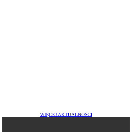
WIĘCEJ AKTUALNOŚCI