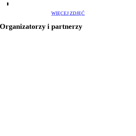
WIĘCEJ ZDJĘĆ
Organizatorzy i partnerzy