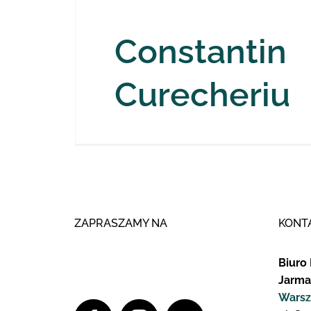
Constantin
Curecheriu
ZAPRASZAMY NA
KONT
Biuro 
Jarma
Warsz