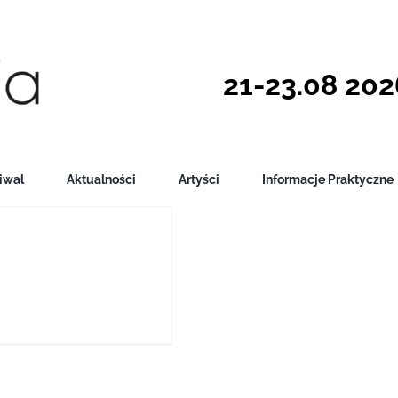
21-23.08 2026
iwal
Aktualności
Artyści
Informacje Praktyczne