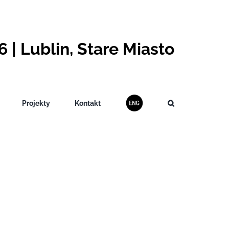
 | Lublin, Stare Miasto
Projekty
Kontakt